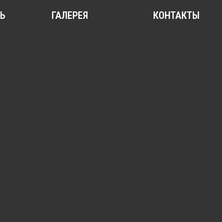
ГАЛЕРЕЯ
КОНТАКТЫ