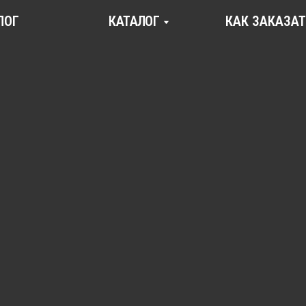
КАТАЛОГ
КАК ЗАКАЗАТЬ