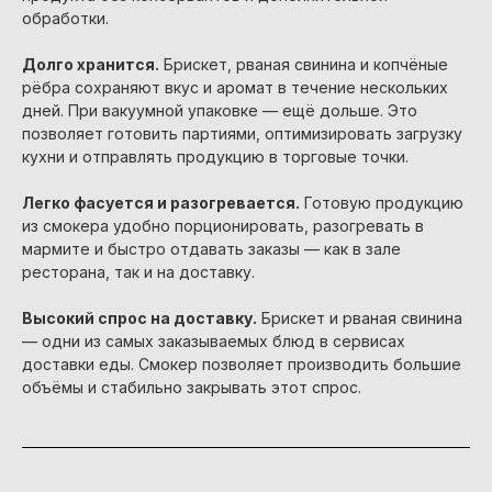
обработки.
Долго хранится.
Брискет, рваная свинина и копчёные
рёбра сохраняют вкус и аромат в течение нескольких
дней. При вакуумной упаковке — ещё дольше. Это
позволяет готовить партиями, оптимизировать загрузку
кухни и отправлять продукцию в торговые точки.
Легко фасуется и разогревается.
Готовую продукцию
из смокера удобно порционировать, разогревать в
мармите и быстро отдавать заказы — как в зале
ресторана, так и на доставку.
Высокий спрос на доставку.
Брискет и рваная свинина
— одни из самых заказываемых блюд в сервисах
доставки еды. Смокер позволяет производить большие
объёмы и стабильно закрывать этот спрос.