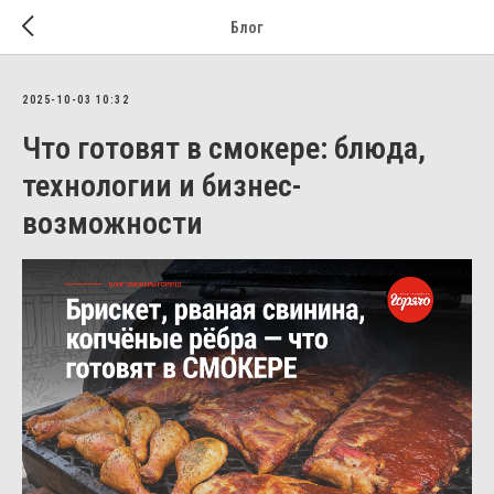
Блог
2025-10-03 10:32
Что готовят в смокере: блюда,
технологии и бизнес-
возможности