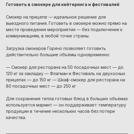
Готовить в смокере для кейтеринга и фестивалей
Смокер на прицепе — идеальное решение для
выездного питания. Готовить в смокере можно прямо на
месте проведения мероприятия — без подключения к
коммуникациям, в любой точке страны.
Загрузка смокеров Горячо позволяет готовить
действительно большие объёмы одновременно:
— Смокер для ресторана на 50 посадочных мест — до
120 кг за закладку — Флагман и Фестиваль на двухосных
прицепах — до 150 кг — Шкаф-смокер для ресторана на
80 посадочных мест — до 250 кг
Для сохранения тепла готовых блюд в больших объёмах
используется мармит — он поддерживает температуру
продукции в течение нескольких часов без потери
качества.